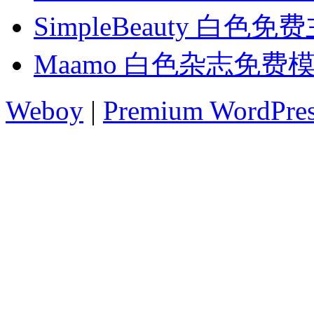
SimpleBeauty 白色免
Maamo 白色杂志免费
Weboy
|
Premium WordPre