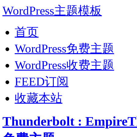
WordPress主题模板
首页
WordPress免费主题
WordPress收费主题
FEED订阅
收藏本站
Thunderbolt : Empi