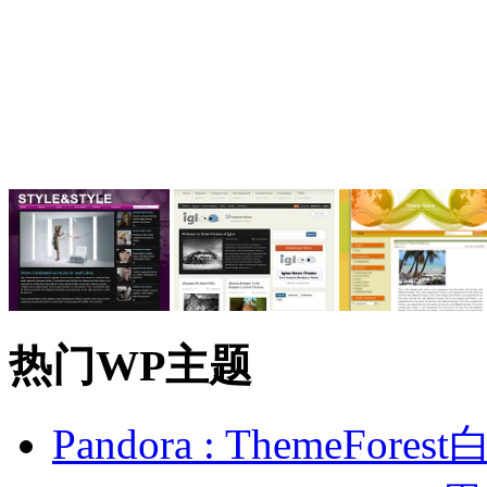
热门WP主题
Pandora : ThemeFo