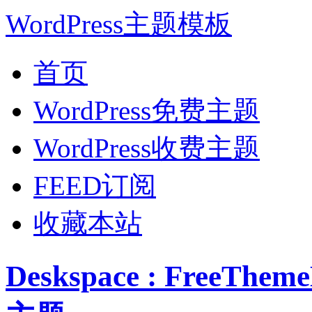
WordPress主题模板
首页
WordPress免费主题
WordPress收费主题
FEED订阅
收藏本站
Deskspace : FreeTh