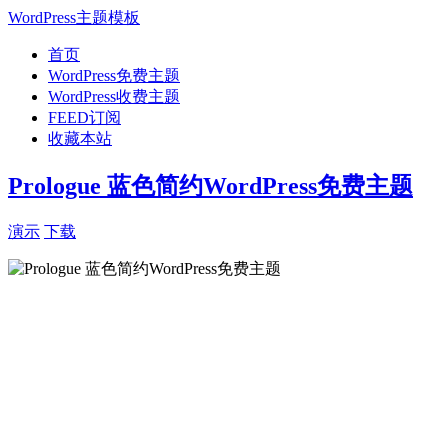
WordPress主题模板
首页
WordPress免费主题
WordPress收费主题
FEED订阅
收藏本站
Prologue 蓝色简约WordPress免费主题
演示
下载