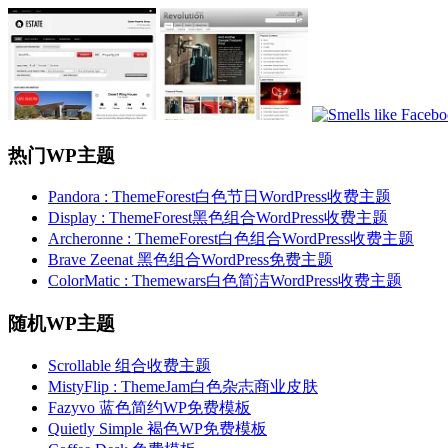
热门WP主题
Pandora : ThemeForest白色节日WordPress收费主题
Display : ThemeForest黑色组合WordPress收费主题
Archeronne : ThemeForest白色组合WordPress收费主题
Brave Zeenat 黑色组合WordPress免费主题
ColorMatic : Themewars白色简洁WordPress收费主题
随机WP主题
Scrollable 组合收费主题
MistyFlip : ThemeJam白色杂志商业皮肤
Fazyvo 蓝色简约WP免费模板
Quietly Simple 褐色WP免费模板