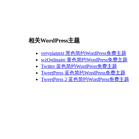
相关WordPress主题
veryplaintxt 黑色简约WordPress免费主题
wzOrdinaire 黄色简约WordPress免费主题
Twitter 蓝色简约WordPress免费主题
TweetPress 蓝色简约WordPress免费主题
TweetPress 2 蓝色简约WordPress免费主题