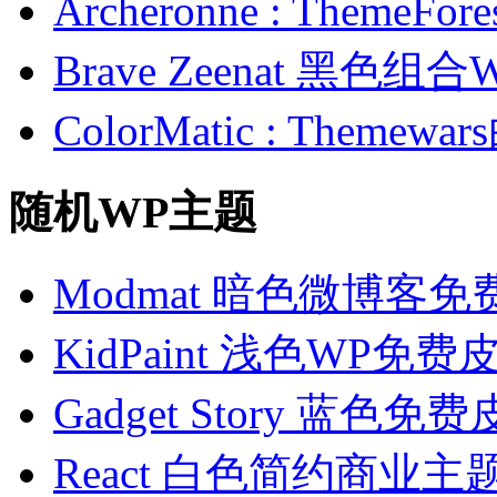
Archeronne : Theme
Brave Zeenat 黑色组合
ColorMatic : Them
随机WP主题
Modmat 暗色微博客
KidPaint 浅色WP免费
Gadget Story 蓝色免
React 白色简约商业主