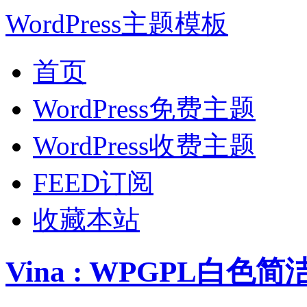
WordPress主题模板
首页
WordPress免费主题
WordPress收费主题
FEED订阅
收藏本站
Vina : WPGPL白色简