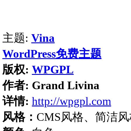
主题:
Vina
WordPress免费主题
版权:
WPGPL
作者:
Grand Livina
详情:
http://wpgpl.com
风格：
CMS风格、简洁风