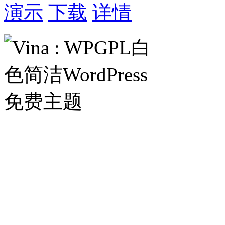
演示
下载
详情