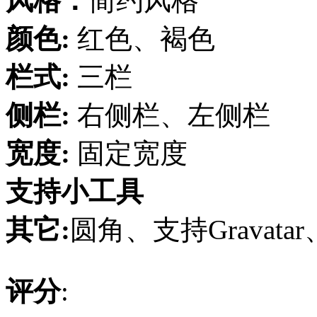
风格：
简约风格
颜色:
红色、褐色
栏式:
三栏
侧栏:
右侧栏、左侧栏
宽度:
固定宽度
支持小工具
其它:
圆角、支持Gravatar、
评分
: