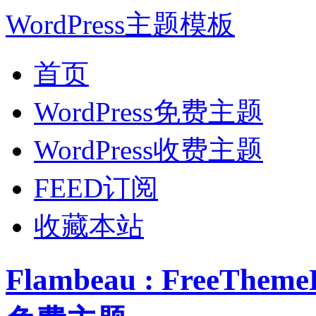
WordPress主题模板
首页
WordPress免费主题
WordPress收费主题
FEED订阅
收藏本站
Flambeau : FreeThe