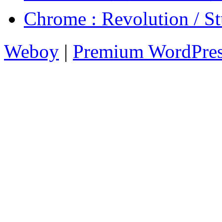
Chrome : Revolution
Weboy
|
Premium WordPre