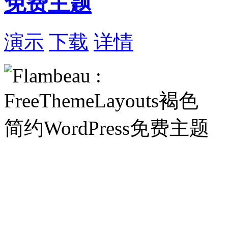
免费主题
演示
下载
详情