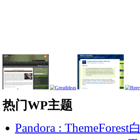
热门WP主题
Pandora : ThemeFo