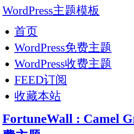
WordPress主题模板
首页
WordPress免费主题
WordPress收费主题
FEED订阅
收藏本站
FortuneWall : Came