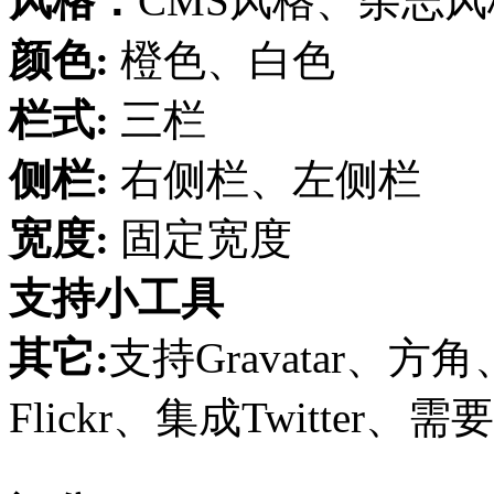
风格：
CMS风格、杂志风
颜色:
橙色、白色
栏式:
三栏
侧栏:
右侧栏、左侧栏
宽度:
固定宽度
支持小工具
其它:
支持Gravatar、方
Flickr、集成Twitter、