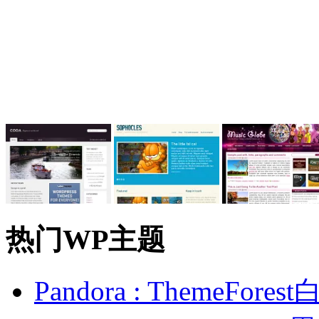
热门WP主题
Pandora : ThemeFo