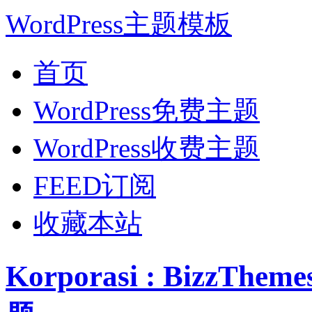
WordPress主题模板
首页
WordPress免费主题
WordPress收费主题
FEED订阅
收藏本站
Korporasi : BizzT