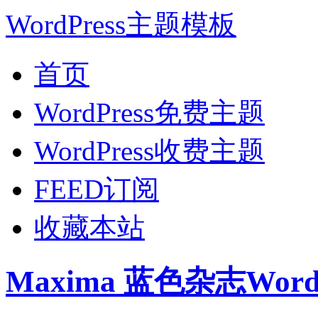
WordPress主题模板
首页
WordPress免费主题
WordPress收费主题
FEED订阅
收藏本站
Maxima 蓝色杂志Wor