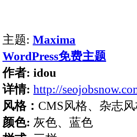
主题:
Maxima
WordPress免费主题
作者:
idou
详情:
http://seojobsnow.co
风格：
CMS风格、杂志风
颜色:
灰色、蓝色