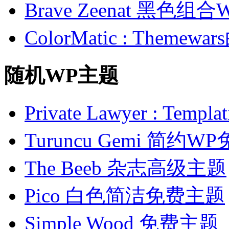
Brave Zeenat 黑色组合
ColorMatic : Them
随机WP主题
Private Lawyer : T
Turuncu Gemi 简约
The Beeb 杂志高级主题
Pico 白色简洁免费主题
Simple Wood 免费主题