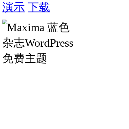
演示
下载