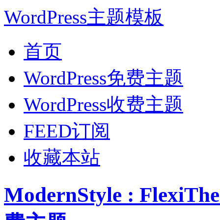
WordPress主题模板
首页
WordPress免费主题
WordPress收费主题
FEED订阅
收藏本站
ModernStyle : Flex