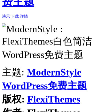
费主题
演示
下载
详情
主题:
ModernStyle
WordPress免费主题
版权:
FlexiThemes