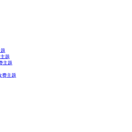
费主题
免费主题
s收费主题
ss收费主题