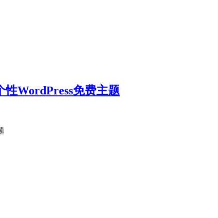
rs白色个性WordPress免费主题