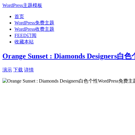
WordPress主题模板
首页
WordPress免费主题
WordPress收费主题
FEED订阅
收藏本站
Orange Sunset : Diamonds Designe
演示
下载
详情