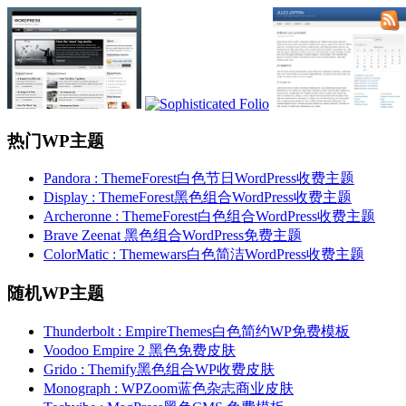
热门WP主题
Pandora : ThemeForest白色节日WordPress收费主题
Display : ThemeForest黑色组合WordPress收费主题
Archeronne : ThemeForest白色组合WordPress收费主题
Brave Zeenat 黑色组合WordPress免费主题
ColorMatic : Themewars白色简洁WordPress收费主题
随机WP主题
Thunderbolt : EmpireThemes白色简约WP免费模板
Voodoo Empire 2 黑色免费皮肤
Grido : Themify黑色组合WP收费皮肤
Monograph : WPZoom蓝色杂志商业皮肤