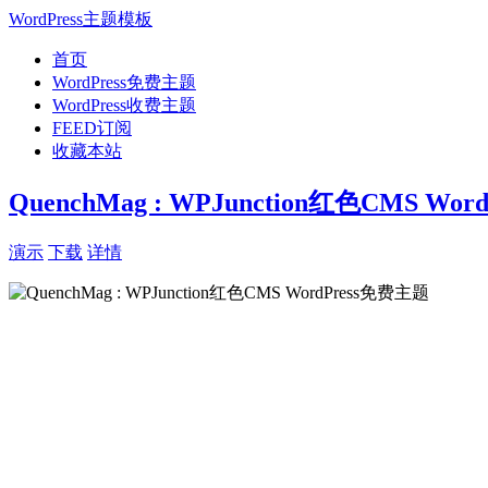
WordPress主题模板
首页
WordPress免费主题
WordPress收费主题
FEED订阅
收藏本站
QuenchMag : WPJunction红色CMS Wo
演示
下载
详情