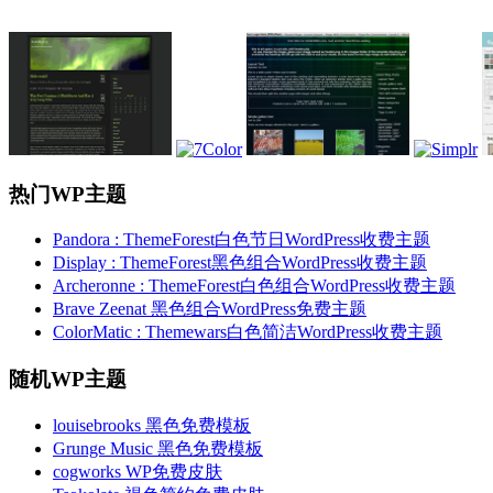
热门WP主题
Pandora : ThemeForest白色节日WordPress收费主题
Display : ThemeForest黑色组合WordPress收费主题
Archeronne : ThemeForest白色组合WordPress收费主题
Brave Zeenat 黑色组合WordPress免费主题
ColorMatic : Themewars白色简洁WordPress收费主题
随机WP主题
louisebrooks 黑色免费模板
Grunge Music 黑色免费模板
cogworks WP免费皮肤