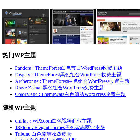
热门WP主题
Pandora : ThemeForest白色节日WordPress收费主题
Display : ThemeForest黑色组合WordPress收费主题
Archeronne : ThemeForest白色组合WordPress收费主题
Brave Zeenat 黑色组合WordPress免费主题
ColorMatic : Themewars白色简洁WordPress收费主题
随机WP主题
onPlay : WPZoom白色视频商业主题
13Floor : ElegantThemes黑色杂志商业皮肤
Tribune 白色简洁收费皮肤