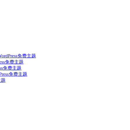
简约WordPress免费主题
dPress免费主题
Press免费主题
rdPress免费主题
费主题