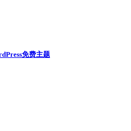
WordPress免费主题