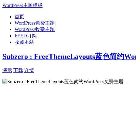
WordPress主题模板
首页
WordPress免费主题
WordPress收费主题
FEED订阅
收藏本站
Subzero : FreeThemeLayouts蓝色简约
演示
下载
详情