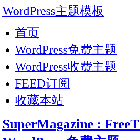
WordPress主题模板
首页
WordPress免费主题
WordPress收费主题
FEED订阅
收藏本站
SuperMagazine : Fr