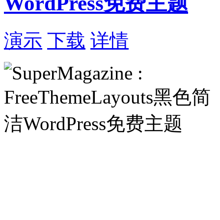
WordPress免费主题
演示
下载
详情