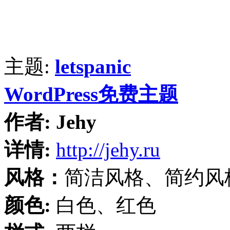
主题:
letspanic
WordPress免费主题
作者:
Jehy
详情:
http://jehy.ru
风格：
简洁风格、简约风
颜色:
白色、红色