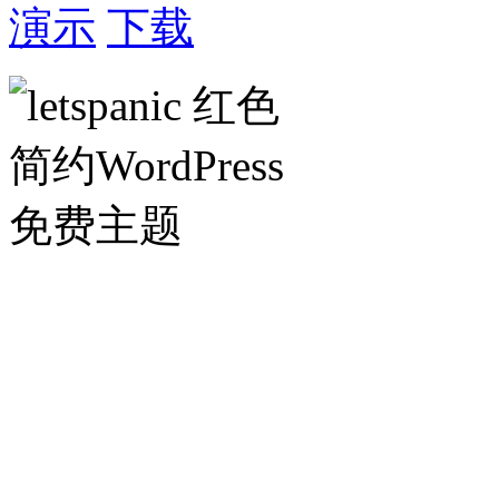
演示
下载