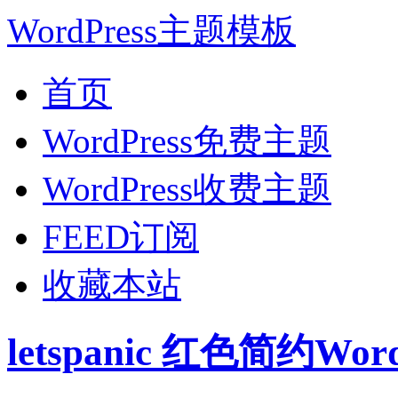
WordPress主题模板
首页
WordPress免费主题
WordPress收费主题
FEED订阅
收藏本站
letspanic 红色简约Wo