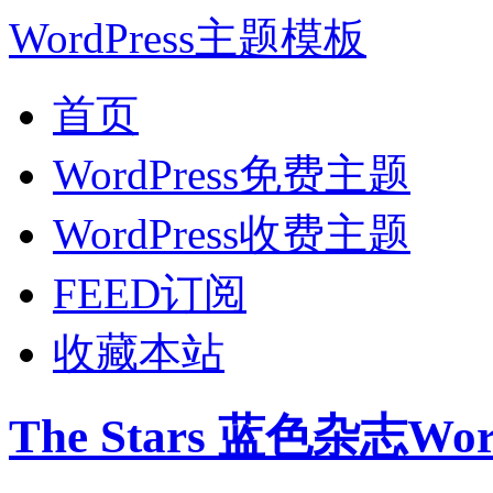
WordPress主题模板
首页
WordPress免费主题
WordPress收费主题
FEED订阅
收藏本站
The Stars 蓝色杂志Wo