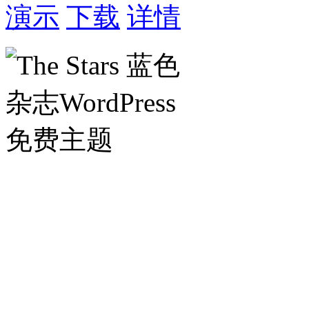
演示
下载
详情