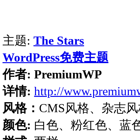
主题:
The Stars
WordPress免费主题
作者:
PremiumWP
详情:
http://www.premium
风格：
CMS风格、杂志风
颜色:
白色、粉红色、蓝