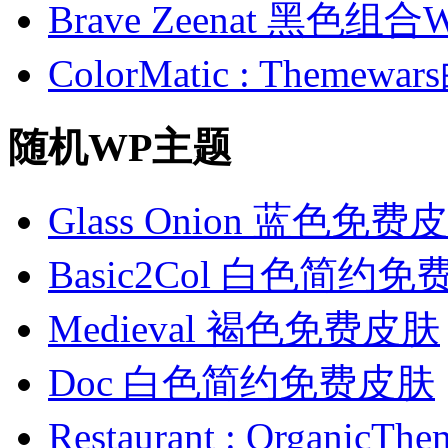
Brave Zeenat 黑色组合
ColorMatic : Them
随机WP主题
Glass Onion 蓝色免费
Basic2Col 白色简约
Medieval 褐色免费皮肤
Doc 白色简约免费皮肤
Restaurant : Orga