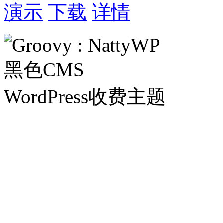
演示
下载
详情