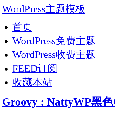
WordPress主题模板
首页
WordPress免费主题
WordPress收费主题
FEED订阅
收藏本站
Groovy : NattyWP