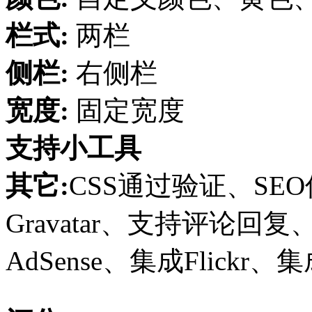
栏式:
两栏
侧栏:
右侧栏
宽度:
固定宽度
支持小工具
其它:
CSS通过验证、SE
Gravatar、支持评论
AdSense、集成Flickr、集成