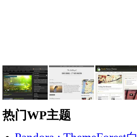
热门WP主题