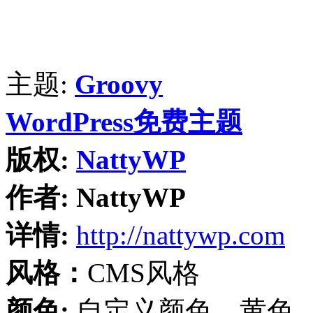
主题:
Groovy
WordPress免费主题
版权:
NattyWP
作者:
NattyWP
详情:
http://nattywp.com
风格：
CMS风格
颜色:
自定义颜色、黄色