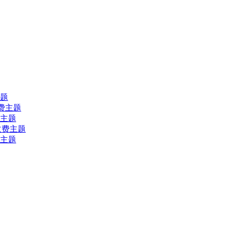
主题
s收费主题
收费主题
ss收费主题
收费主题