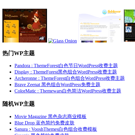
热门WP主题
Pandora : ThemeForest白色节日WordPress收费主题
Display : ThemeForest黑色组合WordPress收费主题
Archeronne : ThemeForest白色组合WordPress收费主题
Brave Zeenat 黑色组合WordPress免费主题
ColorMatic : Themewars白色简洁WordPress收费主题
随机WP主题
Movie Magazine 黑色杂志商业模板
Blue Drop 蓝色简约免费皮肤
Sanura : VooshThemes白色组合收费模板