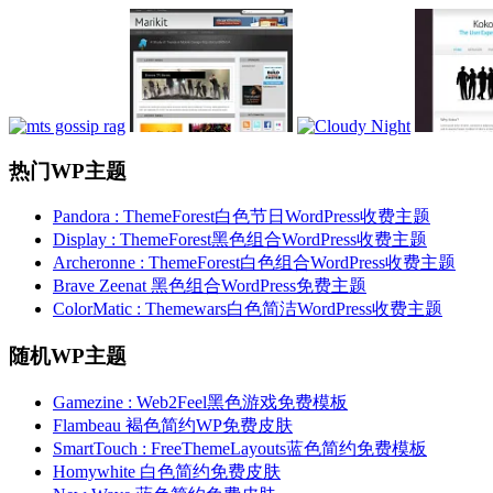
热门WP主题
Pandora : ThemeForest白色节日WordPress收费主题
Display : ThemeForest黑色组合WordPress收费主题
Archeronne : ThemeForest白色组合WordPress收费主题
Brave Zeenat 黑色组合WordPress免费主题
ColorMatic : Themewars白色简洁WordPress收费主题
随机WP主题
Gamezine : Web2Feel黑色游戏免费模板
Flambeau 褐色简约WP免费皮肤
SmartTouch : FreeThemeLayouts蓝色简约免费模板
Homywhite 白色简约免费皮肤