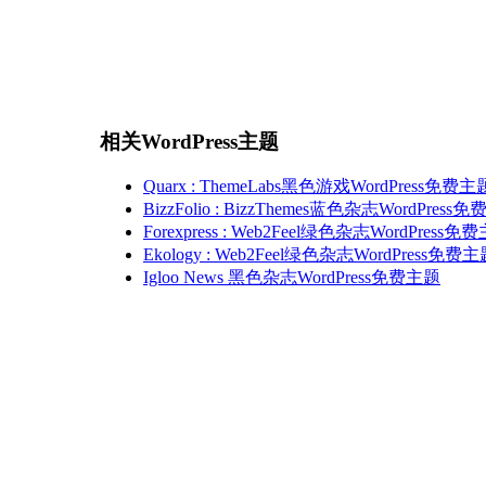
相关WordPress主题
Quarx : ThemeLabs黑色游戏WordPress免费主
BizzFolio : BizzThemes蓝色杂志WordPress
Forexpress : Web2Feel绿色杂志WordPress免
Ekology : Web2Feel绿色杂志WordPress免费
Igloo News 黑色杂志WordPress免费主题