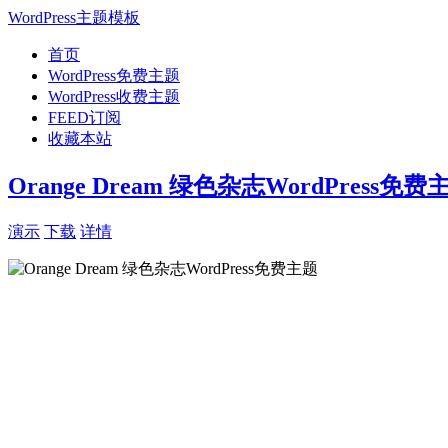
WordPress主题模板
首页
WordPress免费主题
WordPress收费主题
FEED订阅
收藏本站
Orange Dream 绿色杂志WordPress免费
演示
下载
详情