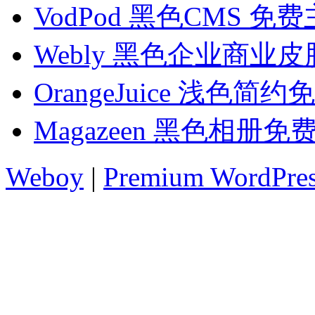
VodPod 黑色CMS 免
Webly 黑色企业商业皮
OrangeJuice 浅色简
Magazeen 黑色相册免
Weboy
|
Premium WordPre