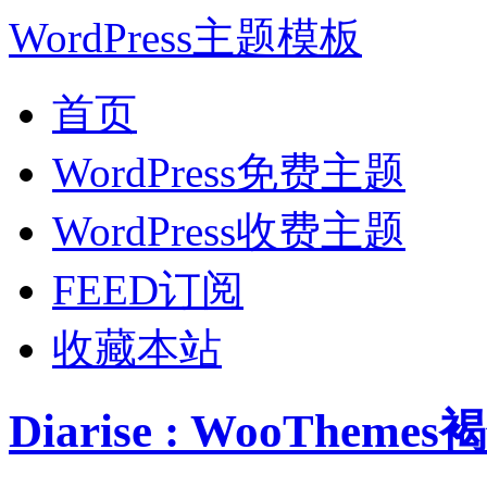
WordPress主题模板
首页
WordPress免费主题
WordPress收费主题
FEED订阅
收藏本站
Diarise : WooThe