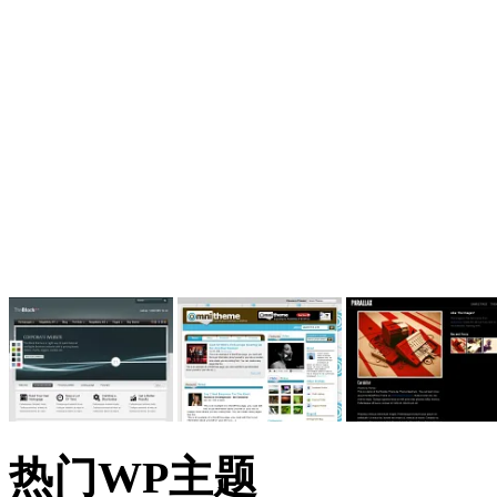
热门WP主题