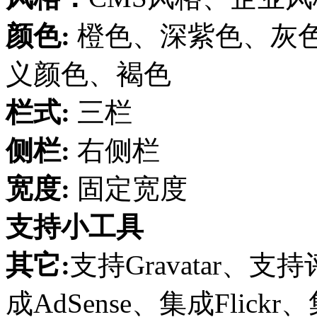
颜色:
橙色、深紫色、灰
义颜色、褐色
栏式:
三栏
侧栏:
右侧栏
宽度:
固定宽度
支持小工具
其它:
支持Gravatar
成AdSense、集成Flickr、