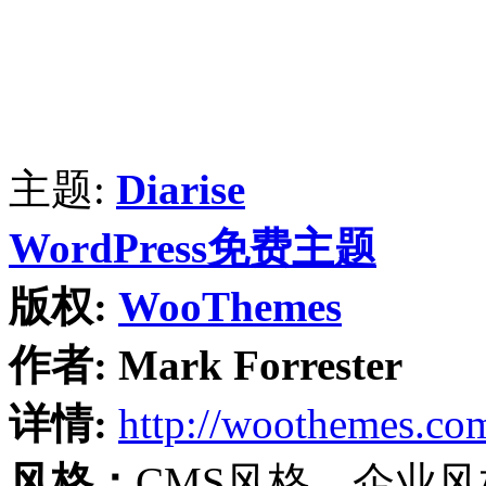
主题:
Diarise
WordPress免费主题
版权:
WooThemes
作者:
Mark Forrester
详情:
http://woothemes.co
风格：
CMS风格、企业风