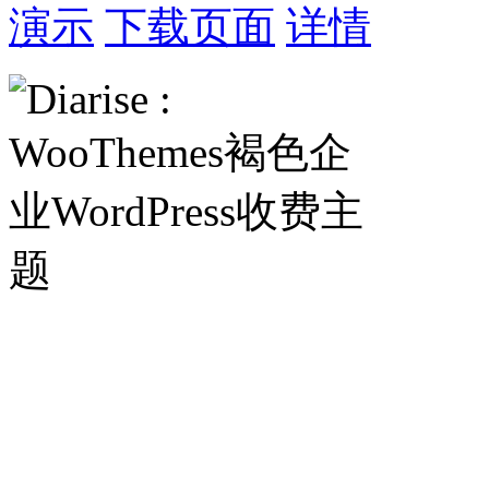
演示
下载页面
详情