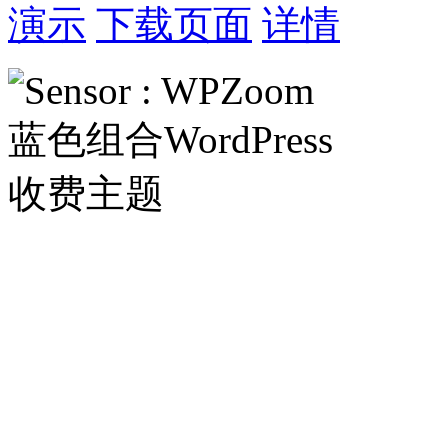
演示
下载页面
详情