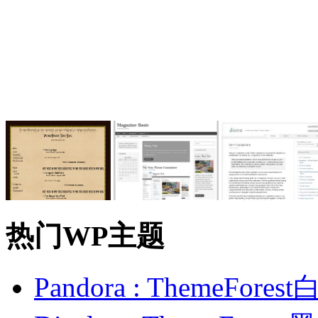
热门WP主题
Pandora : ThemeFo