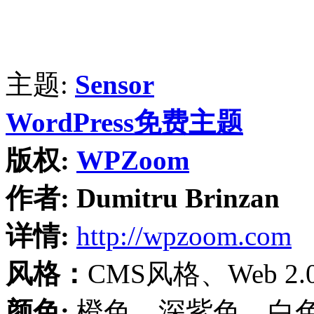
主题:
Sensor
WordPress免费主题
版权:
WPZoom
作者:
Dumitru Brinzan
详情:
http://wpzoom.com
风格：
CMS风格、Web 
颜色:
橙色、深紫色、白