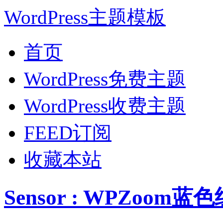
WordPress主题模板
首页
WordPress免费主题
WordPress收费主题
FEED订阅
收藏本站
Sensor : WPZoom