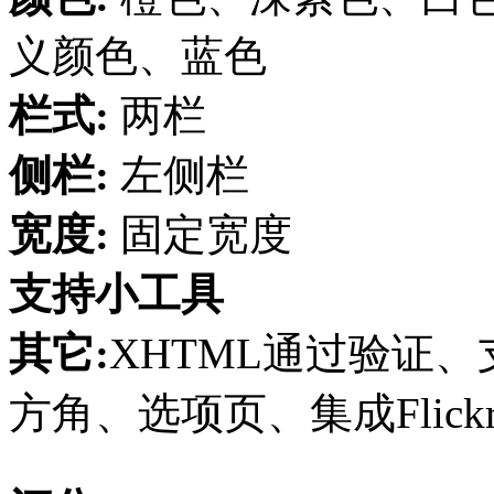
义颜色、蓝色
栏式:
两栏
侧栏:
左侧栏
宽度:
固定宽度
支持小工具
其它:
XHTML通过验证、支
方角、选项页、集成Flickr、