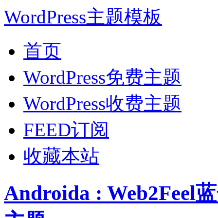
WordPress主题模板
首页
WordPress免费主题
WordPress收费主题
FEED订阅
收藏本站
Androida : Web2F