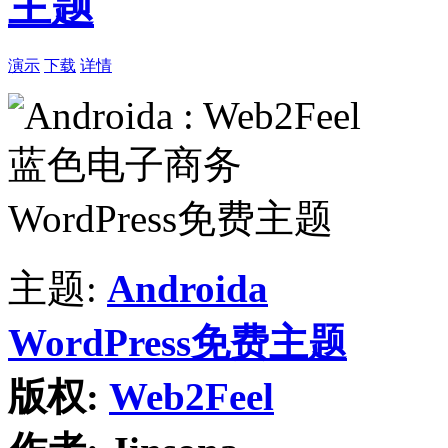
主题
演示
下载
详情
主题:
Androida
WordPress免费主题
版权:
Web2Feel