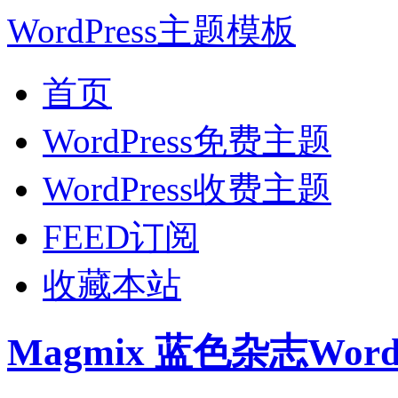
WordPress主题模板
首页
WordPress免费主题
WordPress收费主题
FEED订阅
收藏本站
Magmix 蓝色杂志Wor