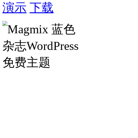
演示
下载