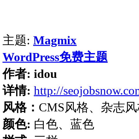
主题:
Magmix
WordPress免费主题
作者:
idou
详情:
http://seojobsnow.co
风格：
CMS风格、杂志风
颜色:
白色、蓝色