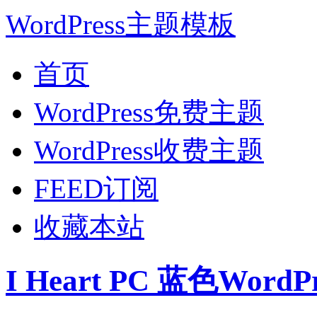
WordPress主题模板
首页
WordPress免费主题
WordPress收费主题
FEED订阅
收藏本站
I Heart PC 蓝色Wor