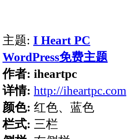
主题:
I Heart PC
WordPress免费主题
作者:
iheartpc
详情:
http://iheartpc.com
颜色:
红色、蓝色
栏式:
三栏