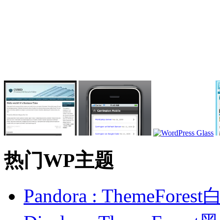
热门WP主题
Pandora : ThemeFo