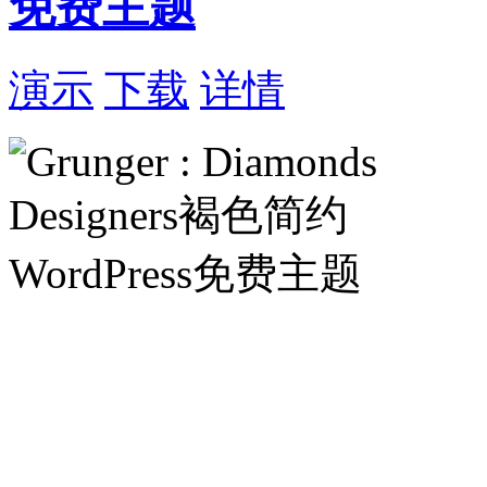
免费主题
演示
下载
详情