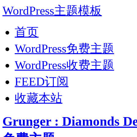
WordPress主题模板
首页
WordPress免费主题
WordPress收费主题
FEED订阅
收藏本站
Grunger : Diamonds 