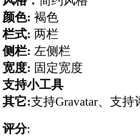
风格：
简约风格
颜色:
褐色
栏式:
两栏
侧栏:
左侧栏
宽度:
固定宽度
支持小工具
其它:
支持Gravatar、
评分
: