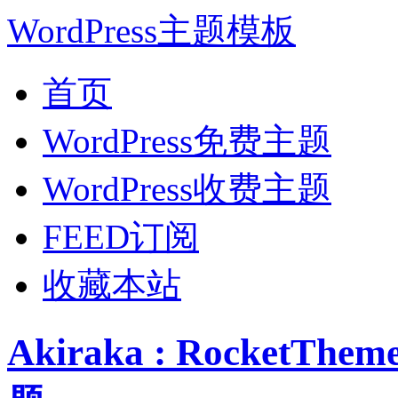
WordPress主题模板
首页
WordPress免费主题
WordPress收费主题
FEED订阅
收藏本站
Akiraka : RocketT