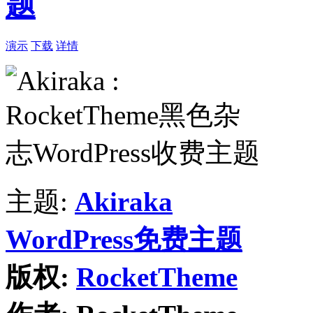
题
演示
下载
详情
主题:
Akiraka
WordPress免费主题
版权:
RocketTheme