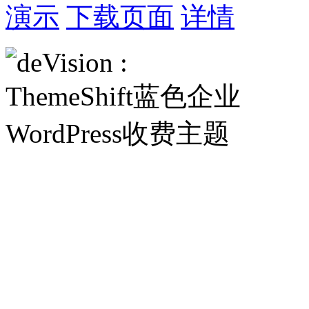
演示
下载页面
详情