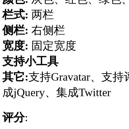
栏式:
两栏
侧栏:
右侧栏
宽度:
固定宽度
支持小工具
其它:
支持Gravatar
成jQuery、集成Twitter
评分
: