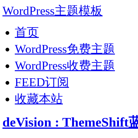
WordPress主题模板
首页
WordPress免费主题
WordPress收费主题
FEED订阅
收藏本站
deVision : ThemeS