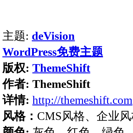
主题:
deVision
WordPress免费主题
版权:
ThemeShift
作者:
ThemeShift
详情:
http://themeshift.com
风格：
CMS风格、企业风
颜色:
灰色、红色、绿色