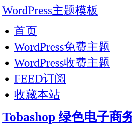
WordPress主题模板
首页
WordPress免费主题
WordPress收费主题
FEED订阅
收藏本站
Tobashop 绿色电子商