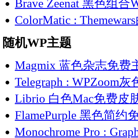
Brave Zeenat 黑色组合
ColorMatic : Them
随机WP主题
Magmix 蓝色杂志免费
Telegraph : WPZ
Librio 白色Mac免费皮
FlamePurple 黑色简
Monochrome Pro : G