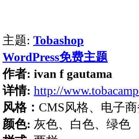
主题:
Tobashop
WordPress免费主题
作者:
ivan f gautama
详情:
http://www.tobacam
风格：
CMS风格、电子
颜色:
灰色、白色、绿色