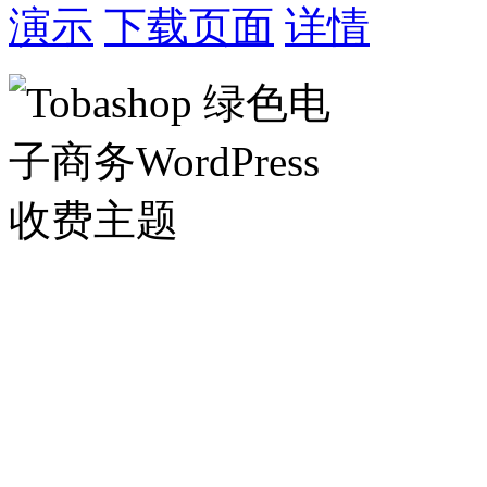
演示
下载页面
详情