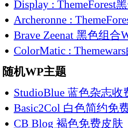
Display : ThemeFor
Archeronne : Theme
Brave Zeenat 黑色组合
ColorMatic : Them
随机WP主题
StudioBlue 蓝色杂志
Basic2Col 白色简约
CB Blog 褐色免费皮肤