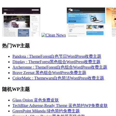
热门WP主题
Pandora : ThemeForest白色节日WordPress收费主题
Display : ThemeForest黑色组合WordPress收费主题
Archeronne : ThemeForest白色组合WordPress收费主题
Brave Zeenat 黑色组合WordPress免费主题
ColorMatic : Themewars白色简洁WordPress收费主题
随机WP主题
Glass Onion 蓝色免费皮肤
TechBlue Adsense-Ready Theme 蓝色简约WP免费皮肤
GreenPoint Milanda 绿色简约免费主题