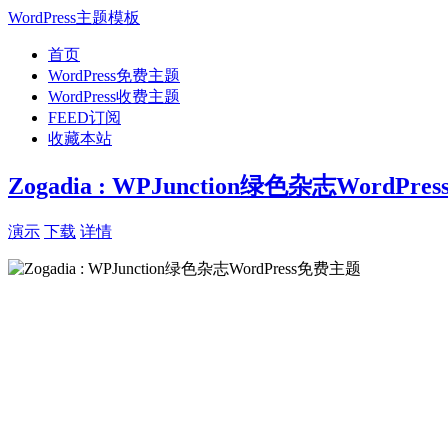
WordPress主题模板
首页
WordPress免费主题
WordPress收费主题
FEED订阅
收藏本站
Zogadia : WPJunction绿色杂志WordPr
演示
下载
详情