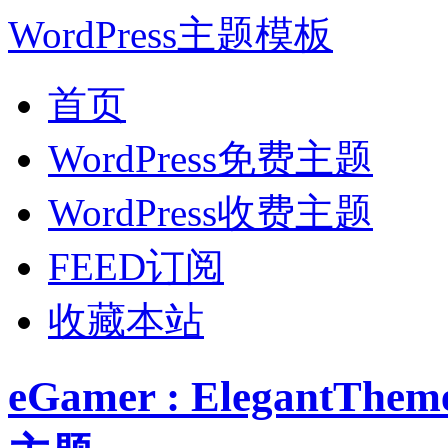
WordPress主题模板
首页
WordPress免费主题
WordPress收费主题
FEED订阅
收藏本站
eGamer : ElegantT