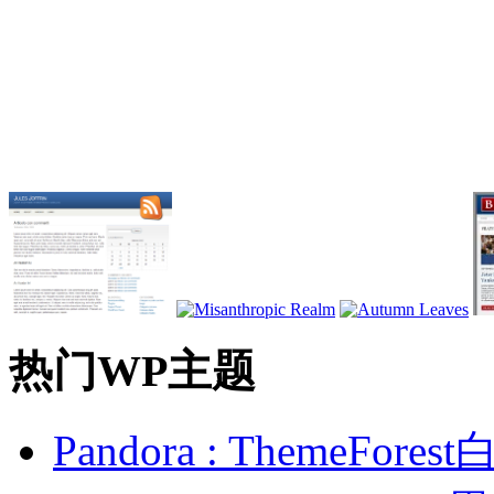
热门WP主题
Pandora : ThemeFo