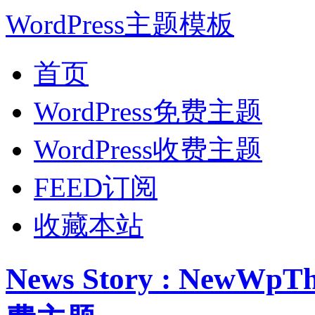
WordPress主题模板
首页
WordPress免费主题
WordPress收费主题
FEED订阅
收藏本站
News Story : NewW