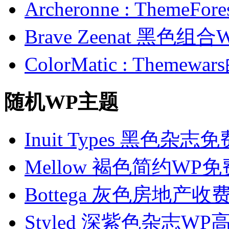
Archeronne : Theme
Brave Zeenat 黑色组合
ColorMatic : Them
随机WP主题
Inuit Types 黑色杂志
Mellow 褐色简约WP
Bottega 灰色房地产收
Styled 深紫色杂志W