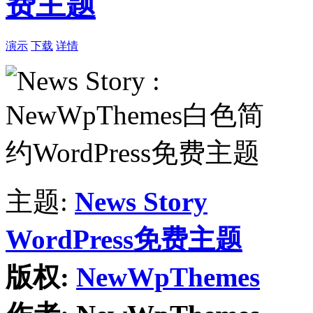
费主题
演示
下载
详情
主题:
News Story
WordPress免费主题
版权:
NewWpThemes