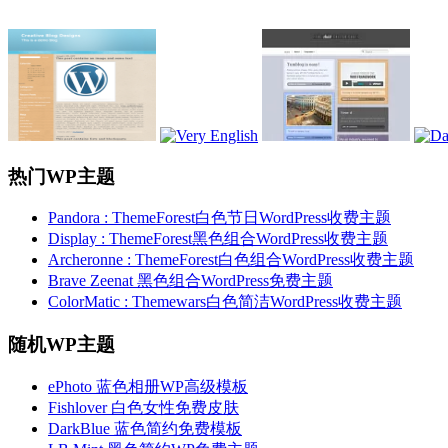
热门WP主题
Pandora : ThemeForest白色节日WordPress收费主题
Display : ThemeForest黑色组合WordPress收费主题
Archeronne : ThemeForest白色组合WordPress收费主题
Brave Zeenat 黑色组合WordPress免费主题
ColorMatic : Themewars白色简洁WordPress收费主题
随机WP主题
ePhoto 蓝色相册WP高级模板
Fishlover 白色女性免费皮肤
DarkBlue 蓝色简约免费模板