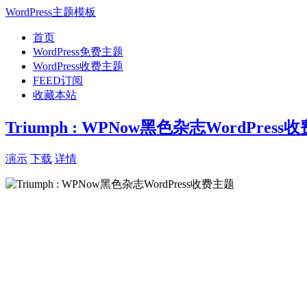
WordPress主题模板
首页
WordPress免费主题
WordPress收费主题
FEED订阅
收藏本站
Triumph : WPNow黑色杂志WordPress
演示
下载
详情