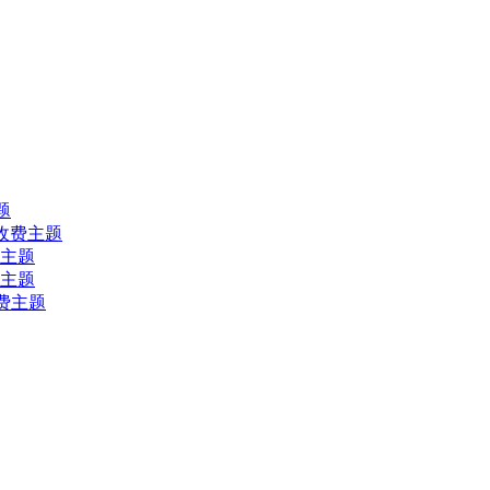
主题
ess收费主题
收费主题
收费主题
s收费主题