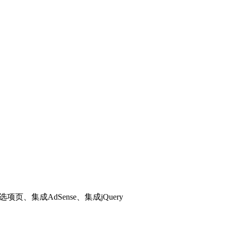
页、集成AdSense、集成jQuery