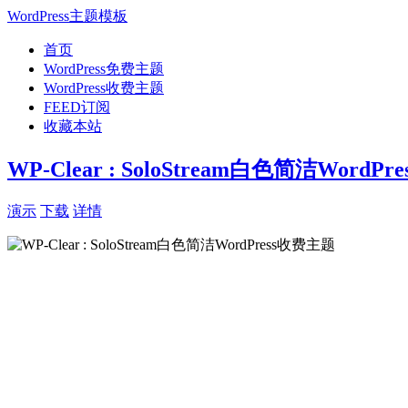
WordPress主题模板
首页
WordPress免费主题
WordPress收费主题
FEED订阅
收藏本站
WP-Clear : SoloStream白色简洁WordP
演示
下载
详情