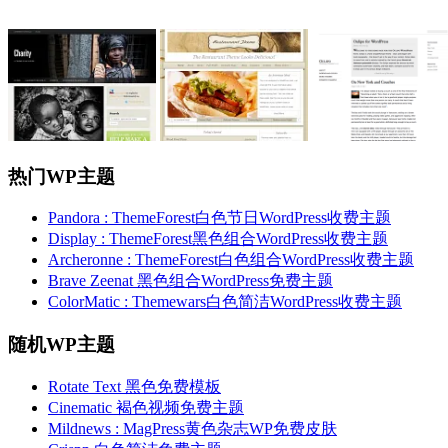
热门WP主题
Pandora : ThemeForest白色节日WordPress收费主题
Display : ThemeForest黑色组合WordPress收费主题
Archeronne : ThemeForest白色组合WordPress收费主题
Brave Zeenat 黑色组合WordPress免费主题
ColorMatic : Themewars白色简洁WordPress收费主题
随机WP主题
Rotate Text 黑色免费模板
Cinematic 褐色视频免费主题
Mildnews : MagPress黄色杂志WP免费皮肤