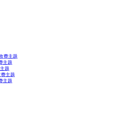
ress收费主题
s收费主题
收费主题
ss收费主题
s收费主题