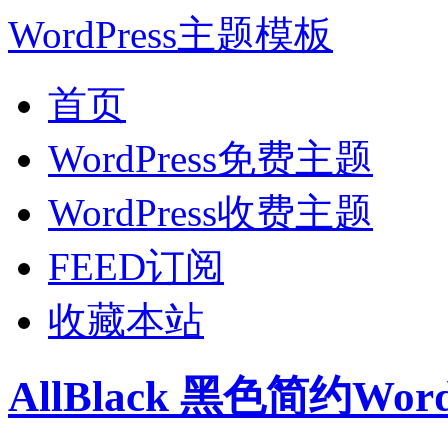
WordPress主题模板
首页
WordPress免费主题
WordPress收费主题
FEED订阅
收藏本站
AllBlack 黑色简约Wo