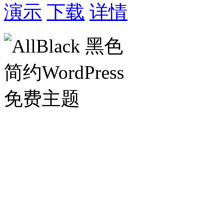
演示
下载
详情