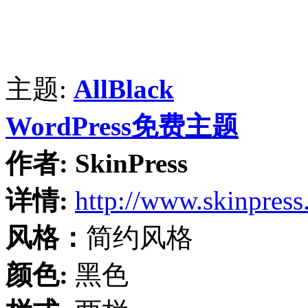
主题:
AllBlack
WordPress免费主题
作者:
SkinPress
详情:
http://www.skinpres
风格：
简约风格
颜色:
黑色