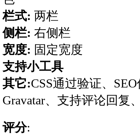
栏式:
两栏
侧栏:
右侧栏
宽度:
固定宽度
支持小工具
其它:
CSS通过验证、SE
Gravatar、支持评论回复
评分
: