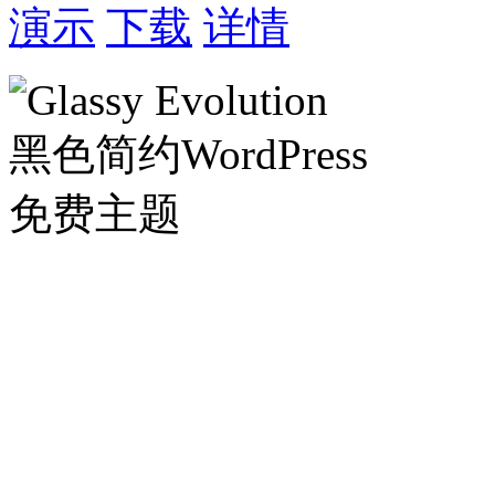
演示
下载
详情