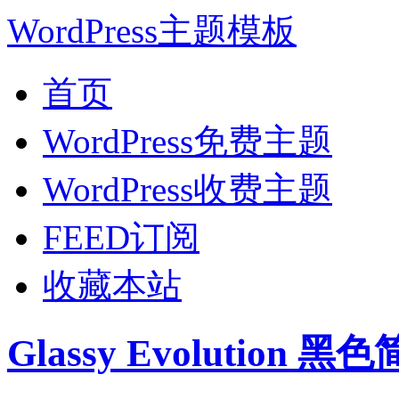
WordPress主题模板
首页
WordPress免费主题
WordPress收费主题
FEED订阅
收藏本站
Glassy Evolution 