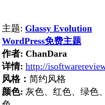
主题:
Glassy Evolution
WordPress免费主题
作者:
ChanDara
详情:
http://isoftwarerevi
风格：
简约风格
颜色:
灰色、红色、绿色
色