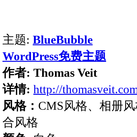
主题:
BlueBubble
WordPress免费主题
作者:
Thomas Veit
详情:
http://thomasveit.co
风格：
CMS风格、相册
合风格