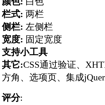
颜色:
白色
栏式:
两栏
侧栏:
左侧栏
宽度:
固定宽度
支持小工具
其它:
CSS通过验证、XHT
方角、选项页、集成jQuer
评分
: