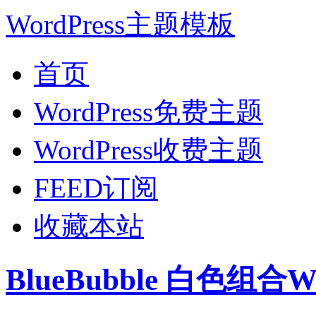
WordPress主题模板
首页
WordPress免费主题
WordPress收费主题
FEED订阅
收藏本站
BlueBubble 白色组合