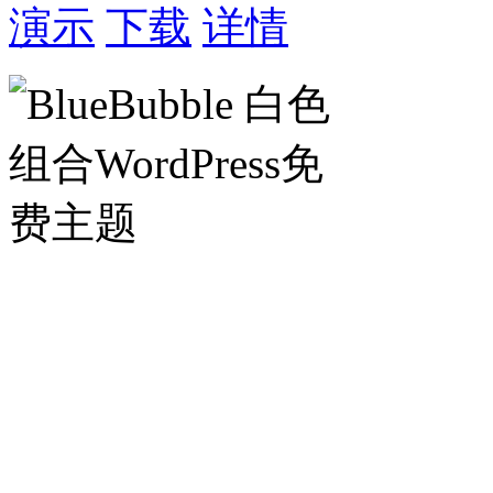
演示
下载
详情