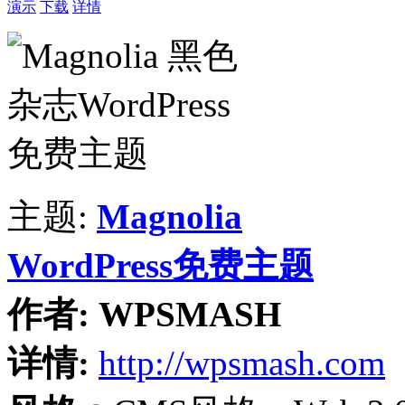
演示
下载
详情
主题:
Magnolia
WordPress免费主题
作者:
WPSMASH
详情:
http://wpsmash.com