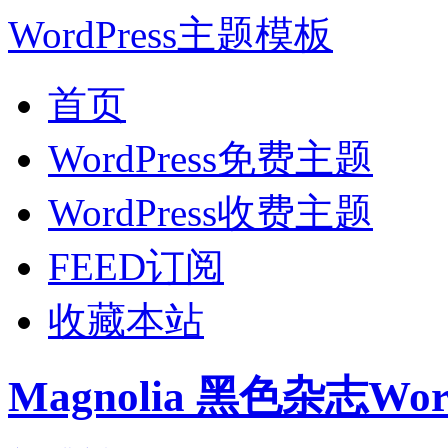
WordPress主题模板
首页
WordPress免费主题
WordPress收费主题
FEED订阅
收藏本站
Magnolia 黑色杂志Wo