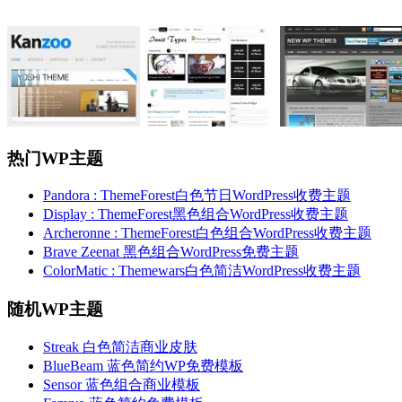
热门WP主题
Pandora : ThemeForest白色节日WordPress收费主题
Display : ThemeForest黑色组合WordPress收费主题
Archeronne : ThemeForest白色组合WordPress收费主题
Brave Zeenat 黑色组合WordPress免费主题
ColorMatic : Themewars白色简洁WordPress收费主题
随机WP主题
Streak 白色简洁商业皮肤
BlueBeam 蓝色简约WP免费模板
Sensor 蓝色组合商业模板