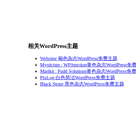
相关WordPress主题
Webzine 褐色杂志WordPress免费主题
Mysticism : WPJunction黄色杂志WordPress
Marikit : Padd Solutions黄色杂志WordPress
PixLog 白色简洁WordPress免费主题
Black Stone 黑色杂志WordPress免费主题