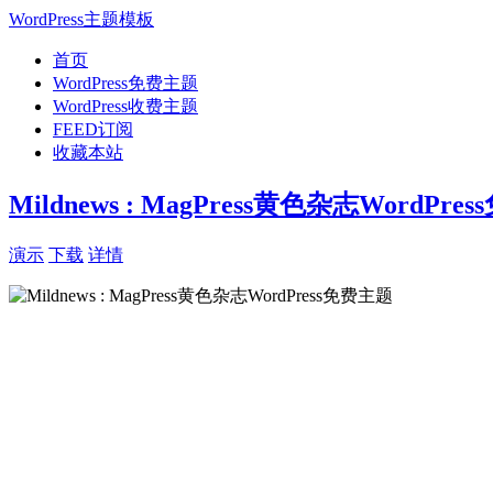
WordPress主题模板
首页
WordPress免费主题
WordPress收费主题
FEED订阅
收藏本站
Mildnews : MagPress黄色杂志WordPre
演示
下载
详情