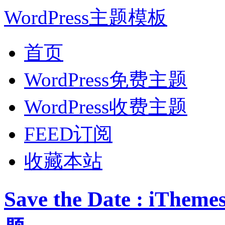
WordPress主题模板
首页
WordPress免费主题
WordPress收费主题
FEED订阅
收藏本站
Save the Date : iT