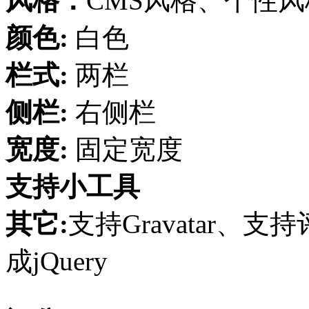
风格：
CMS风格、个性
颜色:
白色
栏式:
两栏
侧栏:
右侧栏
宽度:
固定宽度
支持小工具
其它:
支持Gravatar
成jQuery