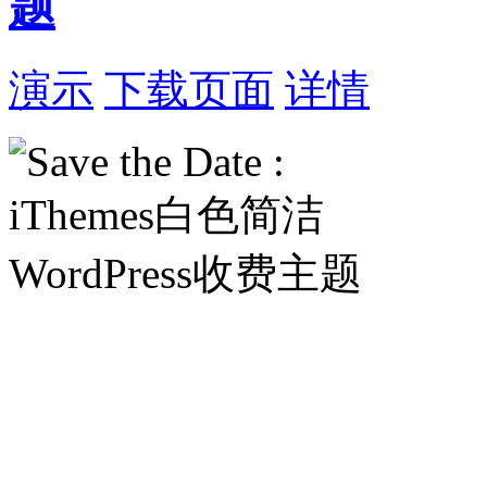
题
演示
下载页面
详情