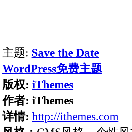
主题:
Save the Date
WordPress免费主题
版权:
iThemes
作者:
iThemes
详情:
http://ithemes.com