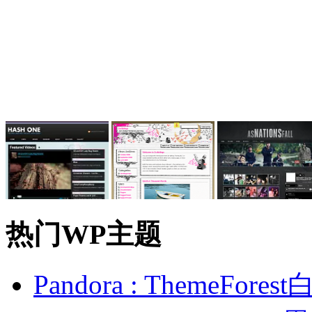
热门WP主题
Pandora : ThemeFo