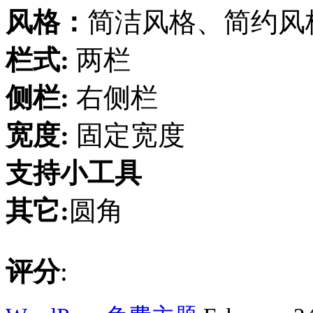
风格：
简洁风格、简约风
栏式:
两栏
侧栏:
右侧栏
宽度:
固定宽度
支持小工具
其它:
圆角
评分
: