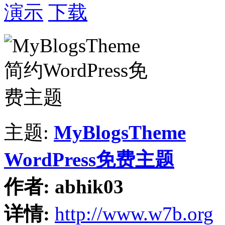
演示
下载
主题:
MyBlogsTheme
WordPress免费主题
作者:
abhik03
详情:
http://www.w7b.org