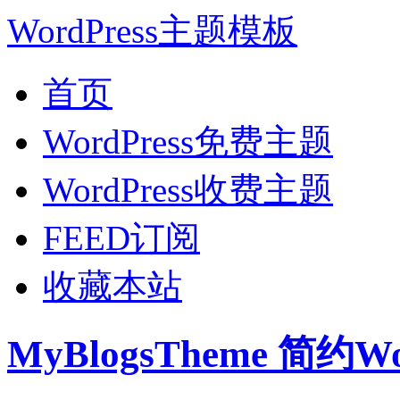
WordPress主题模板
首页
WordPress免费主题
WordPress收费主题
FEED订阅
收藏本站
MyBlogsTheme 简约W