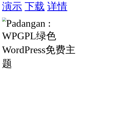
演示
下载
详情