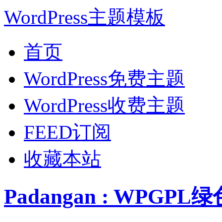
WordPress主题模板
首页
WordPress免费主题
WordPress收费主题
FEED订阅
收藏本站
Padangan : WPGPL