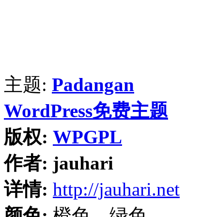
主题:
Padangan
WordPress免费主题
版权:
WPGPL
作者:
jauhari
详情:
http://jauhari.net
颜色:
橙色、绿色