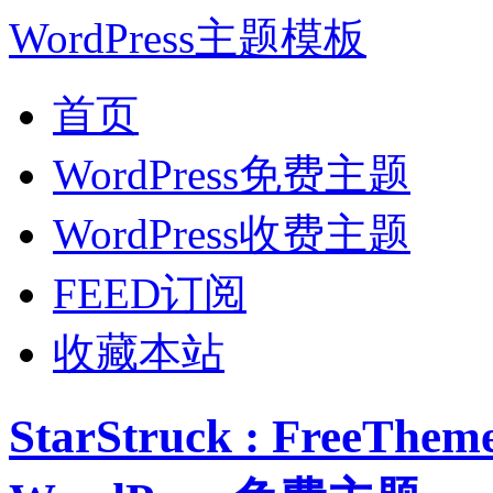
WordPress主题模板
首页
WordPress免费主题
WordPress收费主题
FEED订阅
收藏本站
StarStruck : FreeT