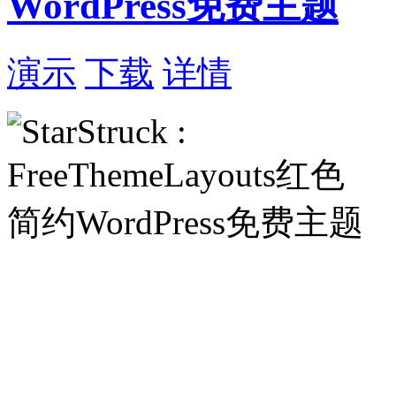
WordPress免费主题
演示
下载
详情