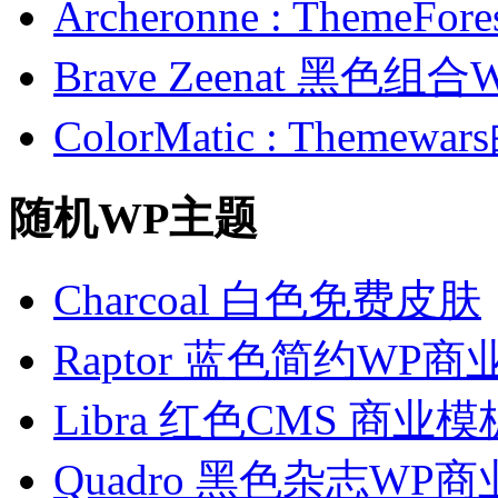
Archeronne : Theme
Brave Zeenat 黑色组合
ColorMatic : Them
随机WP主题
Charcoal 白色免费皮肤
Raptor 蓝色简约WP
Libra 红色CMS 商业模
Quadro 黑色杂志WP