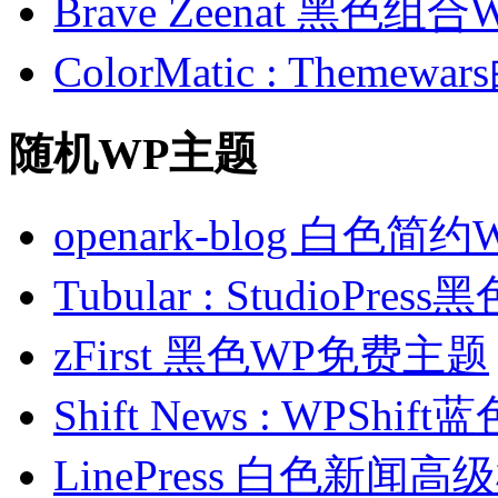
Brave Zeenat 黑色组合
ColorMatic : Them
随机WP主题
openark-blog 白色
Tubular : StudioP
zFirst 黑色WP免费主题
Shift News : WPSh
LinePress 白色新闻高