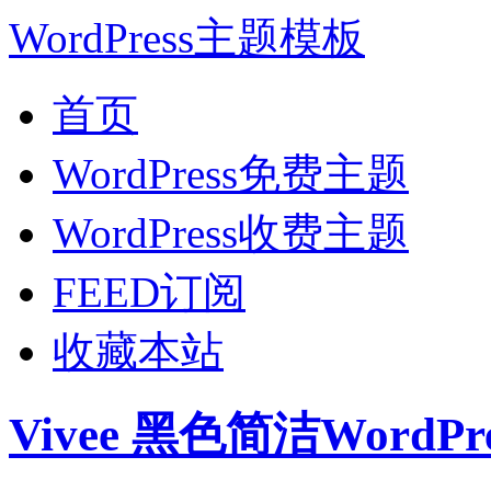
WordPress主题模板
首页
WordPress免费主题
WordPress收费主题
FEED订阅
收藏本站
Vivee 黑色简洁WordP