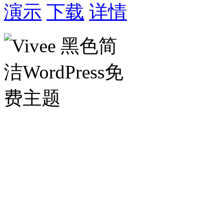
演示
下载
详情