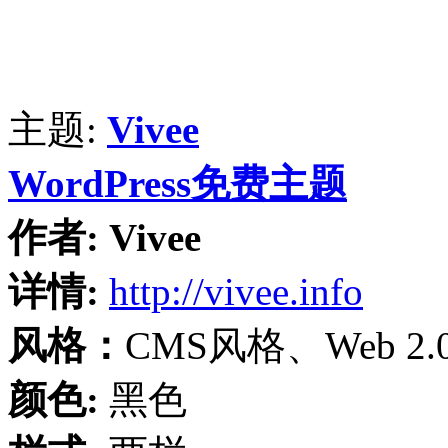
主题:
Vivee
WordPress免费主题
作者:
Vivee
详情:
http://vivee.info
风格：
CMS风格、Web 
颜色:
黑色