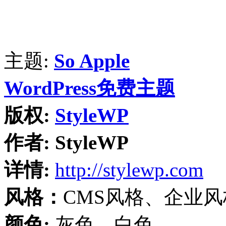
主题:
So Apple
WordPress免费主题
版权:
StyleWP
作者:
StyleWP
详情:
http://stylewp.com
风格：
CMS风格、企业风
颜色:
灰色、白色