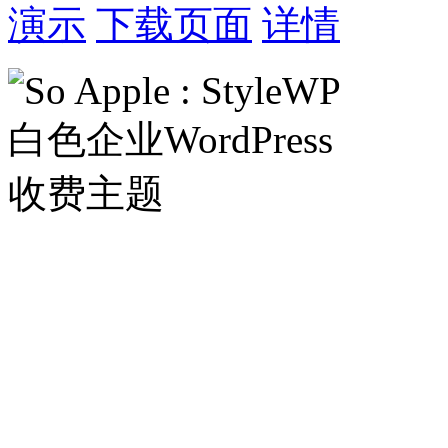
演示
下载页面
详情