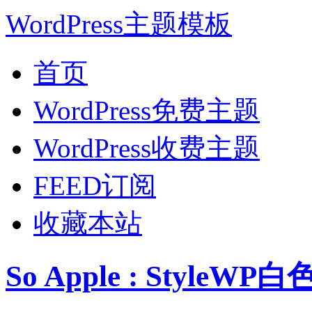
WordPress主题模板
首页
WordPress免费主题
WordPress收费主题
FEED订阅
收藏本站
So Apple : Style