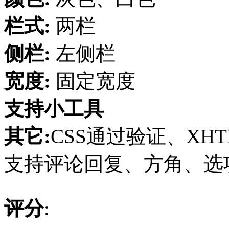
栏式:
两栏
侧栏:
左侧栏
宽度:
固定宽度
支持小工具
其它:
CSS通过验证、XHT
支持评论回复、方角、选项页
评分
: