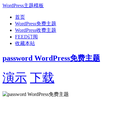
WordPress主题模板
首页
WordPress免费主题
WordPress收费主题
FEED订阅
收藏本站
password WordPress免费主题
演示
下载