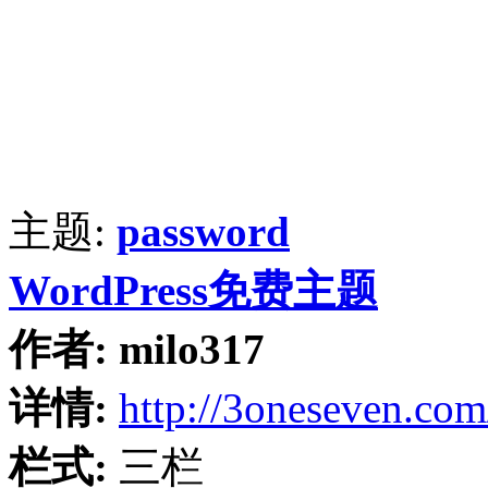
主题:
password
WordPress免费主题
作者:
milo317
详情:
http://3oneseven.com
栏式:
三栏