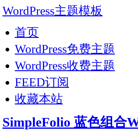
WordPress主题模板
首页
WordPress免费主题
WordPress收费主题
FEED订阅
收藏本站
SimpleFolio 蓝色组合