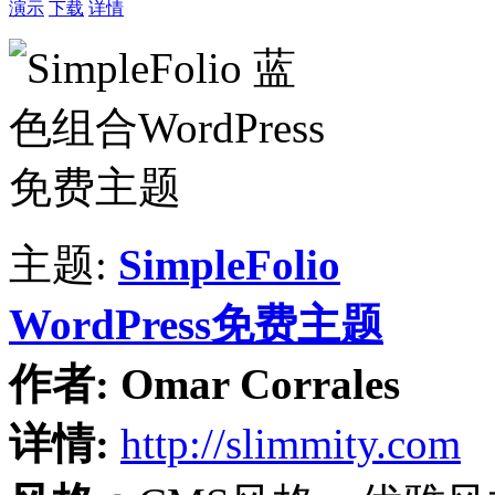
演示
下载
详情
主题:
SimpleFolio
WordPress免费主题
作者:
Omar Corrales
详情:
http://slimmity.com