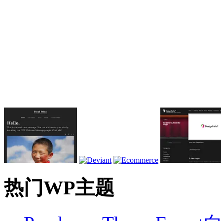
热门WP主题