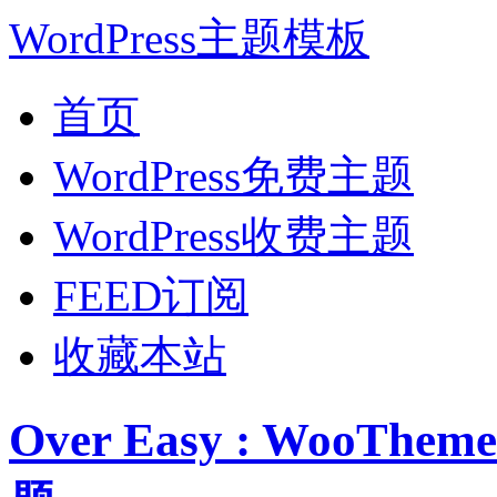
WordPress主题模板
首页
WordPress免费主题
WordPress收费主题
FEED订阅
收藏本站
Over Easy : WooT