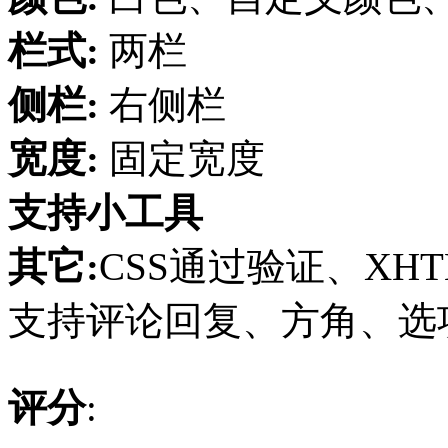
栏式:
两栏
侧栏:
右侧栏
宽度:
固定宽度
支持小工具
其它:
CSS通过验证、XHT
支持评论回复、方角、选项页、
评分
: