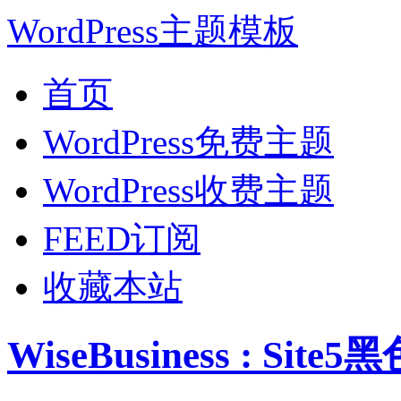
WordPress主题模板
首页
WordPress免费主题
WordPress收费主题
FEED订阅
收藏本站
WiseBusiness : Si