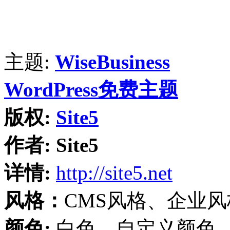
主题:
WiseBusiness
WordPress免费主题
版权:
Site5
作者:
Site5
详情:
http://site5.net
风格：
CMS风格、企业
颜色:
白色、自定义颜色