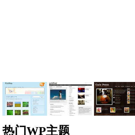
热门WP主题