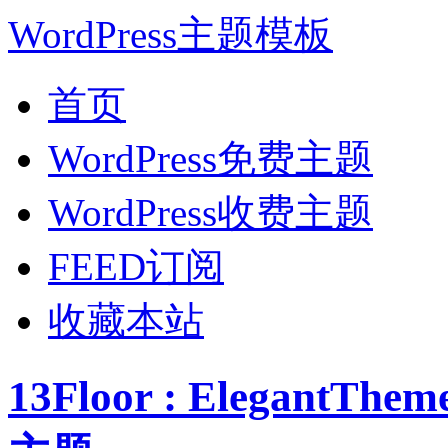
WordPress主题模板
首页
WordPress免费主题
WordPress收费主题
FEED订阅
收藏本站
13Floor : ElegantT