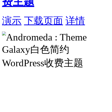
费主题
演示
下载页面
详情