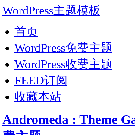
WordPress主题模板
首页
WordPress免费主题
WordPress收费主题
FEED订阅
收藏本站
Andromeda : Theme