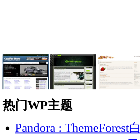
热门WP主题
Pandora : ThemeFo